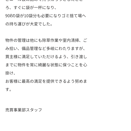
ろ、すぐに袋が一杯になり、
90ℓの袋が10袋分も必要になりゴミ捨て場へ
の持ち運びが大変でした。
物件の管理は他にも除草作業や室内清掃、ご
み拾い、備品管理など多岐にわたりますが、
買主様に満足していただけるよう、引き渡し
までに物件を常に綺麗な状態に保つことを心
掛け、
お客様に最高の満足を提供できるよう努めま
す。
売買事業部スタッフ