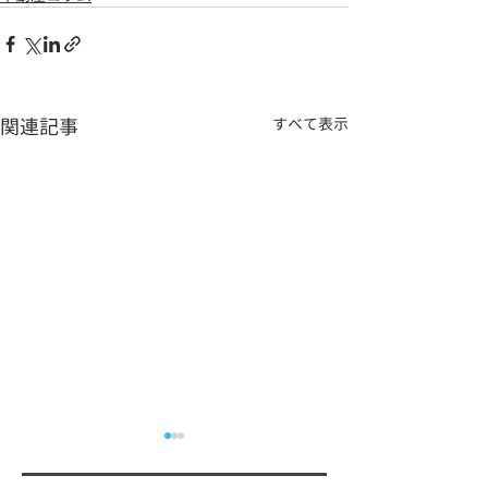
関連記事
すべて表示