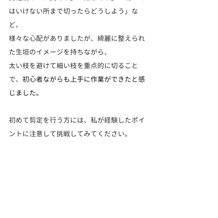
はいけない所まで切ったらどうしよう」な
ど、
様々な心配がありましたが、綺麗に整えられ
た生垣のイメージを持ちながら、
太い枝を避けて細い枝を重点的に切ること
で、
初心者ながらも上手に作業ができたと感
じました。
初めて剪定を行う方には、私が経験したポイ
ントに注意して挑戦してみてください。