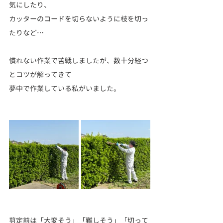
気にしたり、
カッターのコードを切らないように枝を切っ
たりなど…
慣れない作業で苦戦しましたが、数十分経つ
とコツが解ってきて
夢中で作業している私がいました。
剪定前は「大変そう」「難しそう」「切って