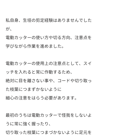
私自身、生垣の剪定経験はありませんでした
が、
電動カッターの使い方や切る方向、注意点を
学びながら作業を進めました。
電動カッターの使用上の注意点として、スイ
ッチを入れると常に作動するため、
絶対に目を離さない事や、コードや切り取っ
た枝葉につまずかないように
細心の注意をはらう
必要があります。
最初のうちは電動カッターで怪我をしないよ
うに常に強く握ったり、
切り取った枝葉につまづかないように足元を