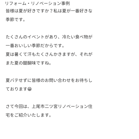
リフォーム・リノベーション事例
皆様は夏が好きですか？私は夏が一番好きな
季節です。
たくさんのイベントがあり、冷たい食べ物が
一番おいしい季節だからです。
夏は暑くて汗もたくさんかきますが、それが
また夏の醍醐味ですね。
夏バテせずに皆様のお問い合わせをお待ちし
ております😁
さて今回は、上尾市二ツ宮リノベーション住
宅をご紹介いたします。