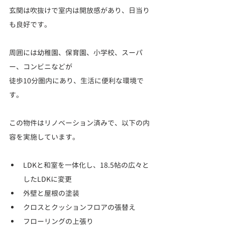
玄関は吹抜けで室内は開放感があり、日当り
も良好です。
周囲には幼稚園、保育園、小学校、スーパ
ー、コンビニなどが
徒歩10分圏内にあり、生活に便利な環境で
す。
この物件はリノベーション済みで、以下の内
容を実施しています。
LDKと和室を一体化し、18.5帖の広々と
したLDKに変更
外壁と屋根の塗装
クロスとクッションフロアの張替え
フローリングの上張り