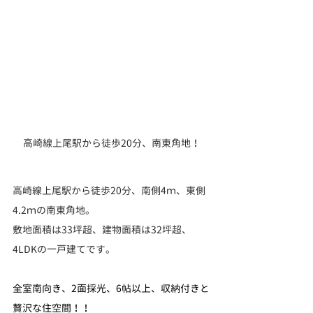
高崎線上尾駅から徒歩20分、南東角地！
高崎線上尾駅から徒歩20分、南側4ｍ、東側
4.2ｍの南東角地。
敷地面積は33坪超、建物面積は32坪超、
4LDKの一戸建てです。
全室南向き、2面採光、6帖以上、収納付きと
贅沢な住空間！！