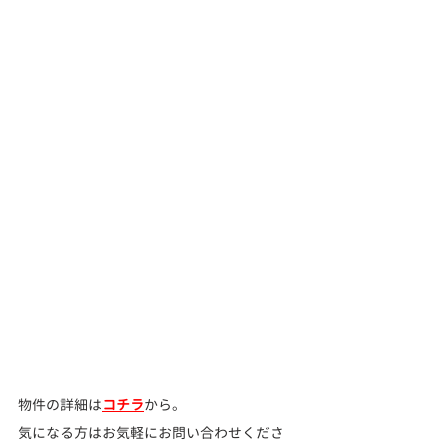
物件の詳細は
コチラ
から。
気になる方はお気軽にお問い合わせくださ