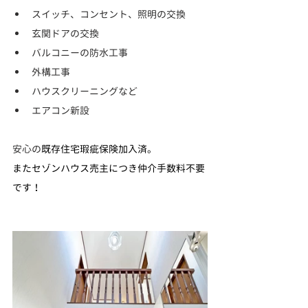
スイッチ、コンセント、照明の交換
玄関ドアの交換
バルコニーの防水工事
外構工事
ハウスクリーニングなど
エアコン新設
安心の
既存住宅瑕疵保険加入済。
またセゾンハウス売主につき仲介手数料不要
です！