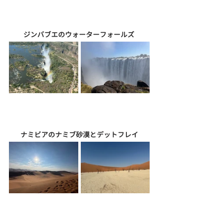
ジンバブエのウォーターフォールズ 
ナミビアのナミブ砂漠とデットフレイ