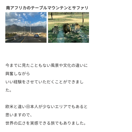
南アフリカのテーブルマウンテンとサファリ
今までに見たこともない風景や文化の違いに
興奮しながら
いい経験をさせていただくことができまし
た。
欧米と違い日本人が少ないエリアでもあると
思いますので、
世界の広さを実感できる旅でもありました。