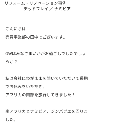
リフォーム・リノベーション事例
デッドフレイ ／ ナミビア
こんにちは！
売買事業部の田中でございます。
GWはみなさまいかがお過ごしでしたでしょ
うか？
私は会社にわがままを聞いていただいて長期
でお休みをいただき、
アフリカの南部を旅行してきました！
南アフリカとナミビア、ジンバブエを回りま
した。