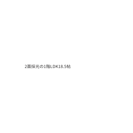
2面採光の1階LDK18.5帖