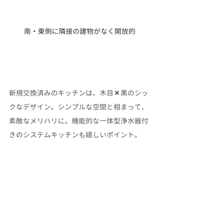
南・東側に隣接の建物がなく開放的
新規交換済みのキッチンは、木目✖黒のシッ
クなデザイン。シンプルな空間と相まって、
素敵なメリハリに。機能的な一体型浄水器付
きのシステムキッチンも嬉しいポイント。