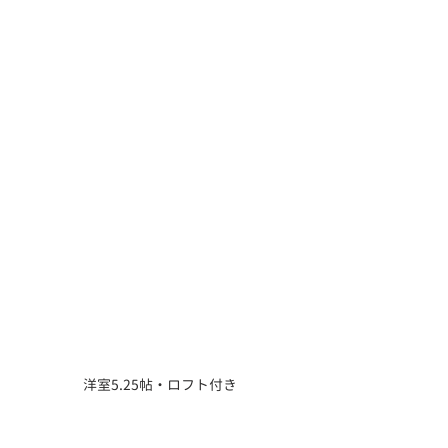
洋室5.25帖・ロフト付き