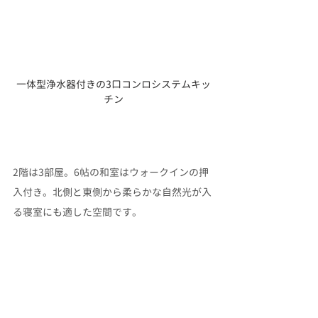
一体型浄水器付きの3口コンロシステムキッ
チン
2階は3部屋。6帖の和室はウォークインの押
入付き。北側と東側から柔らかな自然光が入
る寝室にも適した空間です。