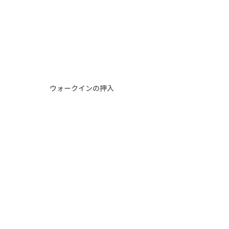
ウォークインの押入