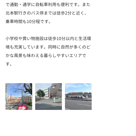
で通勤・通学に自転車利用も便利です。また
北本駅行きのバス停までは徒歩2分と近く、
乗車時間も10分程です。
小学校や買い物施設は徒歩10分以内と生活環
境も充実しています。同時に自然が多くのど
かな風景も味わえる暮らしやすいエリアで
す。