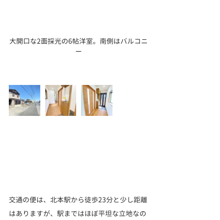
大開口な2面採光の6帖洋室。南側はバルコニ
ー
交通の便は、北本駅から徒歩23分と少し距離
はありますが、駅まではほぼ平坦な立地なの