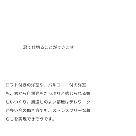
扉で仕切ることができます
ロフト付きの洋室や、バルコニー付の洋室
も、窓から自然光をたっぷりと感じられる嬉
しいつくり。風通しのよい部屋はテレワーク
が多い今の働き方でも、ストレスフリーな暮
らしを実現できそうです。