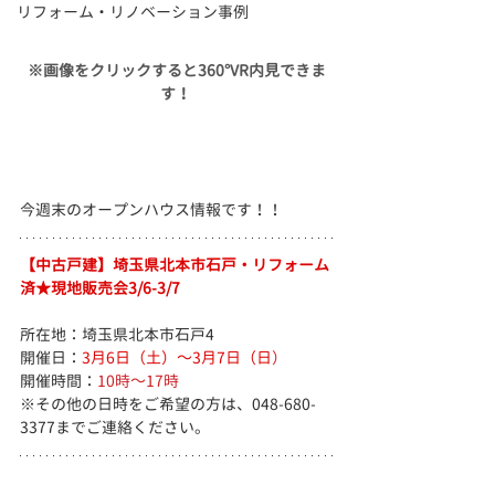
リフォーム・リノベーション事例
※画像をクリックすると360°VR内見できま
す！
今週末のオープンハウス情報です！！
【中古戸建】埼玉県北本市石戸・リフォーム
済★現地販売会3/6-3/7
所在地：埼玉県北本市石戸4
開催日：
3月6日（土）～3月7日（日
）
開催時間：
10時～17時
※その他の日時をご希望の方は、048-680-
3377までご連絡ください。