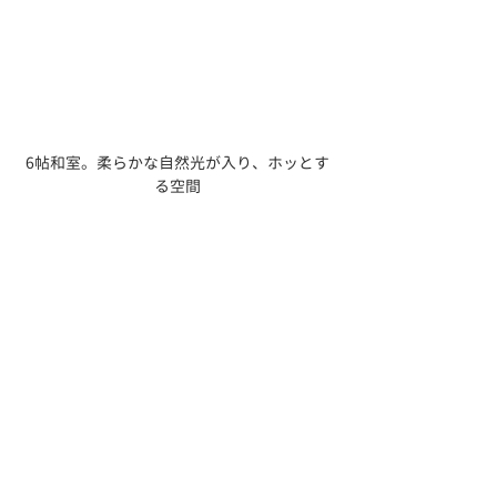
6帖和室。柔らかな自然光が入り、ホッとす
る空間