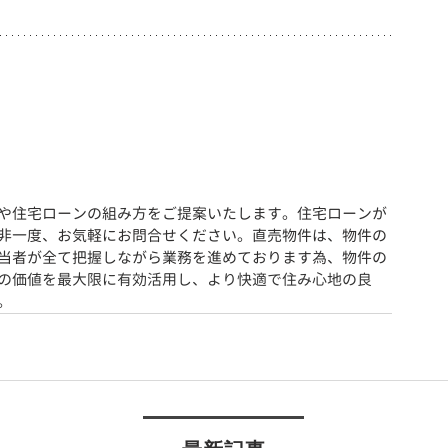
や住宅ローンの組み方をご提案いたします。住宅ローンが
非一度、お気軽にお問合せください。直売物件は、物件の
当者が全て把握しながら業務を進めております為、物件の
の価値を最大限に有効活用し、より快適で住み心地の良
。