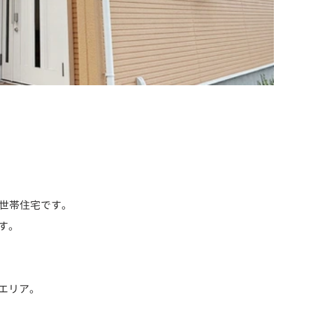
二世帯住宅です。
す。
エリア。