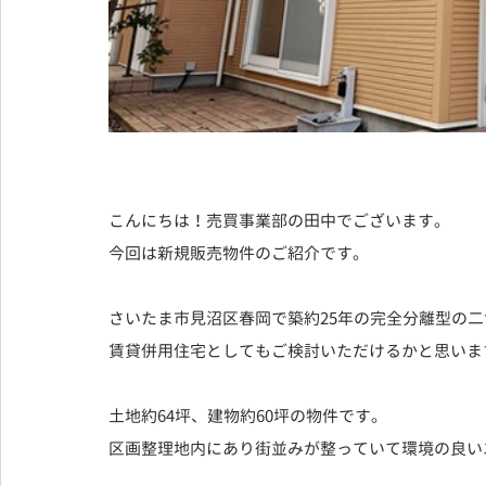
こんにちは！売買事業部の田中でございます。
今回は新規販売物件のご紹介です。
さいたま市見沼区春岡で築約25年の完全分離型の
賃貸併用住宅としてもご検討いただけるかと思いま
土地約64坪、建物約60坪の物件です。
区画整理地内にあり街並みが整っていて環境の良い