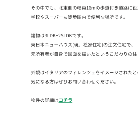
その中でも、北東側の幅員16mの歩道付き道路に役
学校やスーパーも徒歩圏内で便利な場所です。
建物は3LDK+2SLDKです。
東日本ニューハウス(現、桧家住宅)の注文住宅で、
元所有者が自身で図面を描いたというこだわりの住
外観はイタリアのフィレンツェをイメージされたと
気になる方はぜひお問い合わせください。
物件の詳細は
コチラ