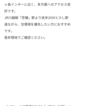
ヶ島インターに近く、多方面へのアクセス良
好です。
JR川越線「笠幡」駅より徒歩24分と少し駅
遠ながら、住環境を優先したい方におすすめ
です。
是非現地でご確認ください。