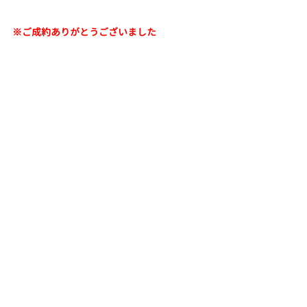
※ご成約ありがとうございました