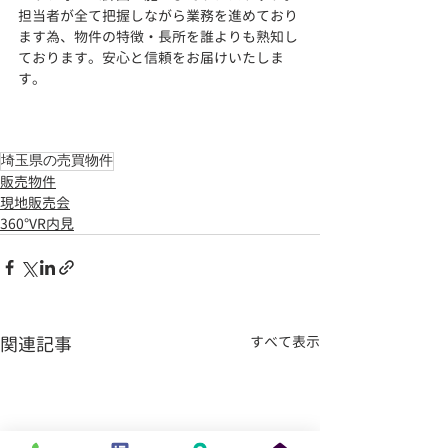
担当者が全て把握しながら業務を進めており
ます為、物件の特徴・長所を誰よりも熟知し
ております。安心と信頼をお届けいたしま
す。
埼玉県の売買物件
販売物件
現地販売会
360°VR内見
関連記事
すべて表示