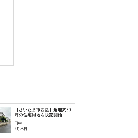
【さいたま市西区】角地約30
坪の住宅用地を販売開始
田中
7月28日