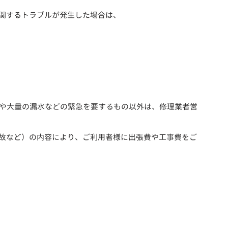
関するトラブルが発生した場合は、
災や大量の漏水などの緊急を要するもの以外は、修理業者営
故など）の内容により、ご利用者様に出張費や工事費をご