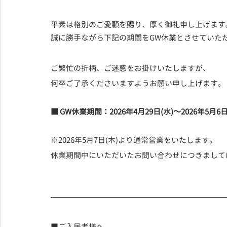
平素は格別のご愛顧を賜り、厚く御礼申し上げます
誠に勝手ながら下記の期間をGW休業とさせていた
ご繁忙の折柄、ご迷惑をお掛けいたしますが、
何卒ご了承くださいますようお願い申し上げます。
■ GW休業期間：2026年4月29日(水)～2026年5月6日
※2026年5月7日(木)より通常営業をいたします。
休業期間中にいただいたお問い合わせにつきまして
■ご入居者様へ