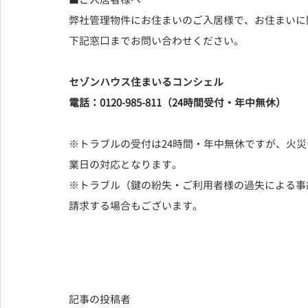
弊社管理物件にお住まいのご入居様で、お住まいに
下記窓口までお問い合わせください。
セゾンハウス住まいるコンシェル
電話：0120-985-811（24時間受付・年中無休）
※トラブルの受付は24時間・年中無休ですが、火
業日の対応となります。
※トラブル（鍵の紛失・ご利用者様の過失による事
請求する場合もございます。
記事の投稿者  　