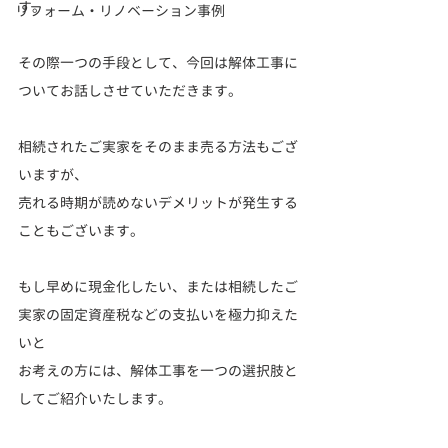
す。
リフォーム・リノベーション事例
その際一つの手段として、今回は解体工事に
ついてお話しさせていただきます。
相続されたご実家をそのまま売る方法もござ
いますが、
売れる時期が読めないデメリットが発生する
こともございます。
もし早めに現金化したい、または相続したご
実家の固定資産税などの支払いを極力抑えた
いと
お考えの方には、解体工事を一つの選択肢と
してご紹介いたします。