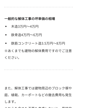
一般的な解体工事の坪単価の相場
木造3万円～4万円
鉄骨造4万円～6万円
鉄筋コンクリート造3.5万円～8万円
※あくまでも建物の解体費用ですのでご注意
ください。
また、解体工事では建物周辺のブロック塀や
庭、植栽、カーポートなどの撤去費用も発生
します。