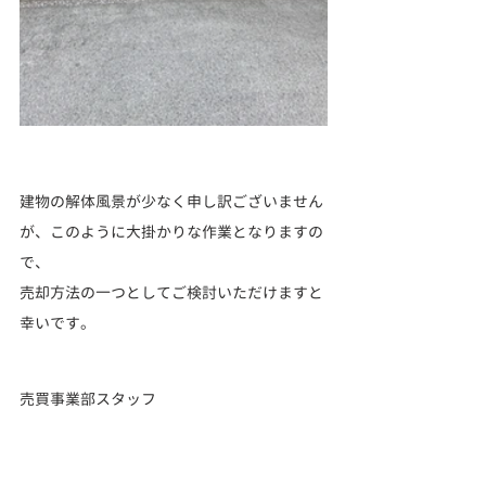
建物の解体風景が少なく申し訳ございません
が、このように大掛かりな作業となりますの
で、
売却方法の一つとしてご検討いただけますと
幸いです。
売買事業部スタッフ