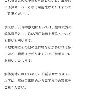
これらを含めた予算も考慮しないと、最終的
に予算オーバーとなる可能性がありますので
ご注意ください。
例えば、35坪の敷地においては、建物以外の
解体費用として約65万円前後を見込んでおく
と良いと思います。
※敷地内にその他の造作物などが多ければ多
いほど、費用は上がりますのでご参考までに
お願いいたします。
解体更地にはおおよそ20日前後かかります。
以下に、解体工事開始から完了までの写真を
ご覧ください。