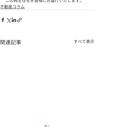
二の再生住宅を皆様にお届けいたします。
不動産コラム
関連記事
すべて表示