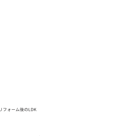
リフォーム後のLDK