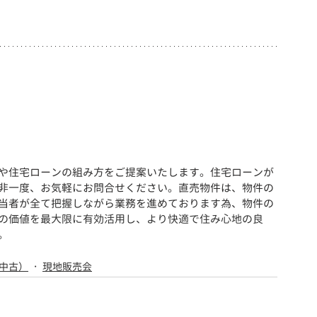
や住宅ローンの組み方をご提案いたします。住宅ローンが
非一度、お気軽にお問合せください。直売物件は、物件の
当者が全て把握しながら業務を進めております為、物件の
の価値を最大限に有効活用し、より快適で住み心地の良
。
中古）
現地販売会