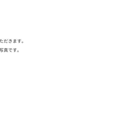
ただきます。
写真です。