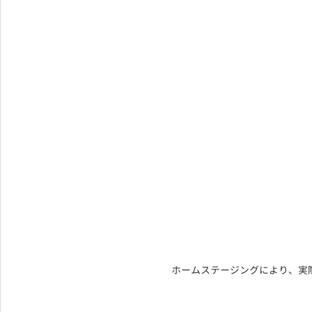
ホームステージングにより、実