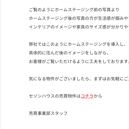
ご覧のようにホームステージング前の写真より
ホームステージング後の写真の方が生活感が掴みや
インテリアのイメージや家具のサイズ感が分かりや
弊社ではこのようにホームステージングを導入し、
具体的に住んだ後のイメージをしながら、
お客様がご覧いただけるように工夫をしております
気になる物件がございましたら、まずはお気軽にご
セゾンハウスの売買物件は
コチラ
から
売買事業部スタッフ