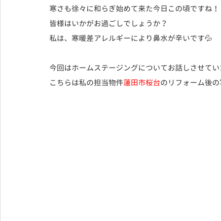
寒さも徐々に和らぎ始めて来た今日この頃ですね！
皆様はいかがお過ごしでしょうか？
私は、寒暖差アレルギーにより鼻水が辛いです💦
今回はホームステージングについてお話しさせてい
こちらは私の担当物件
蓮田市桜台
のリフォーム後の