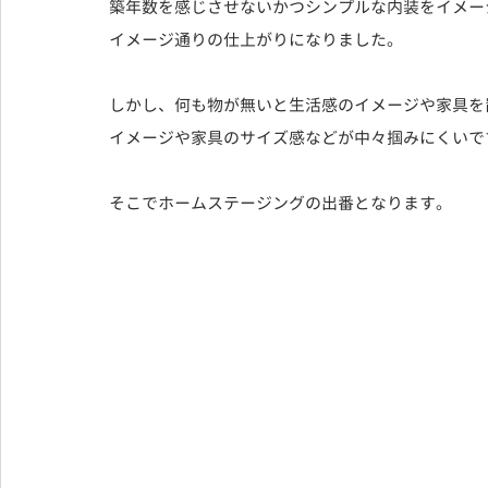
築年数を感じさせないかつシンプルな内装をイメー
イメージ通りの仕上がりになりました。
しかし、何も物が無いと生活感のイメージや家具を
イメージや家具のサイズ感などが中々掴みにくいで
そこでホームステージングの出番となります。