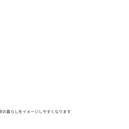
際の暮らしをイメージしやすくなります