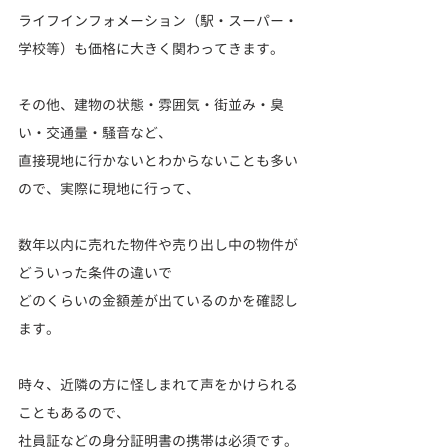
ライフインフォメーション（駅・スーパー・
学校等）も価格に大きく関わってきます。
その他、建物の状態・雰囲気・街並み・臭
い・交通量・騒音など、
直接現地に行かないとわからないことも多い
ので、実際に現地に行って、
数年以内に売れた物件や売り出し中の物件が
どういった条件の違いで
どのくらいの金額差が出ているのかを確認し
ます。
時々、近隣の方に怪しまれて声をかけられる
こともあるので、
社員証などの身分証明書の携帯は必須です。