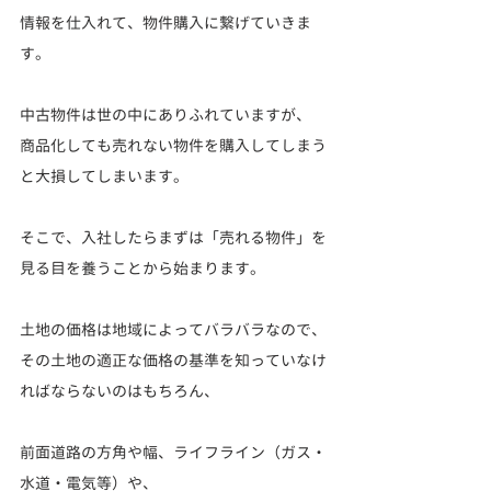
情報を仕入れて、物件購入に繋げていきま
す。
中古物件は世の中にありふれていますが、
商品化しても売れない物件を購入してしまう
と大損してしまいます。
そこで、入社したらまずは「売れる物件」を
見る目を養うことから始まります。
土地の価格は地域によってバラバラなので、
その土地の適正な価格の基準を知っていなけ
ればならないのはもちろん、
前面道路の方角や幅、ライフライン（ガス・
水道・電気等）や、