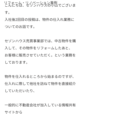
リフォーム・リノベーション事例
こんにちは、セゾンハウスの小山でございま
す。
入社後2回目の投稿は、物件の仕入れ業務に
ついてのお話です。
セゾンハウス売買事業部では、中古物件を購
入して、その物件をリフォームしたあと、
お客様に販売させていただく。という業務を
しております。
物件を仕入れるところから始まるのですが、
仕入れに際して他社を訪ねて物件を直接紹介
していただいたり、
一般的に不動産会社が加入している情報共有
サイトから