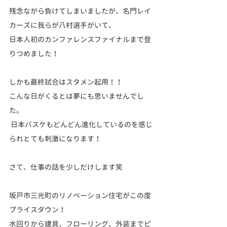
残念ながら負けてしまいましたが、名門レイ
カーズに我らが八村選手がいて、
日本人初のカンファレンスファイナルまで登
りつめました！
しかも最終試合はスタメン起用！！ 
こんな日がくるとは夢にも思いませんでし
た。
 日本バスケもどんどん進化しているのを感じ
られとても刺激になります！  
さて、仕事の話を少しだけします笑 
坂戸市三光町のリノベーション住宅がこの度
プライスダウン！
水回りから建具、フローリング、外装までピ