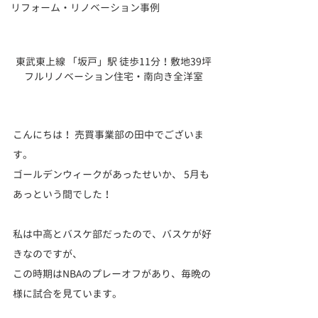
リフォーム・リノベーション事例
東武東上線 「坂戸」駅 徒歩11分！敷地39坪
フルリノベーション住宅・南向き全洋室
こんにちは！ 売買事業部の田中でございま
す。
ゴールデンウィークがあったせいか、 5月も
あっという間でした！ 
私は中高とバスケ部だったので、バスケが好
きなのですが、
この時期はNBAのプレーオフがあり、毎晩の
様に試合を見ています。 