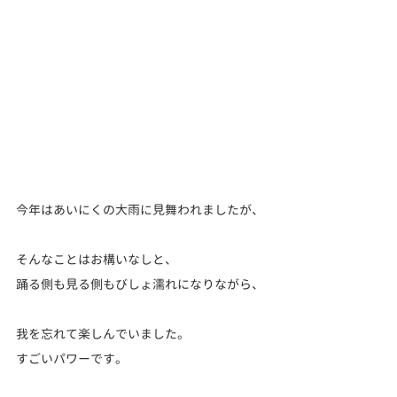
今年はあいにくの大雨に見舞われましたが、
そんなことはお構いなしと、
踊る側も見る側もびしょ濡れになりながら、
我を忘れて楽しんでいました。
すごいパワーです。