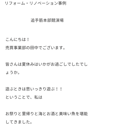
リフォーム・リノベーション事例
追手筋本部競演場
こんにちは！
売買事業部の田中でございます。
皆さんは夏休みはいかがお過ごしでしたでし
ょうか。
遊ぶときは思いっきり遊ぶ！！
ということで、私は
お祭りと里帰りと海とお酒と美味い魚を堪能
してきました。