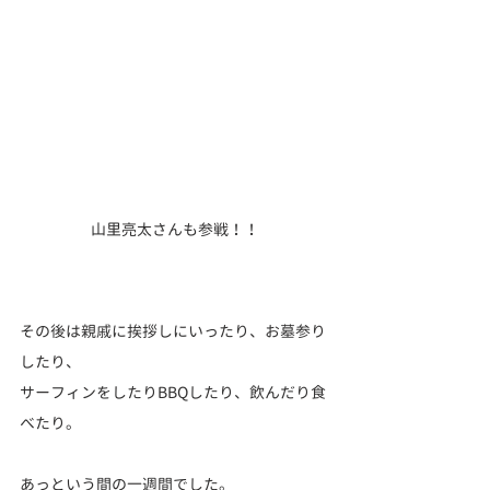
山里亮太さんも参戦！！
その後は親戚に挨拶しにいったり、お墓参り
したり、
サーフィンをしたりBBQしたり、飲んだり食
べたり。
あっという間の一週間でした。