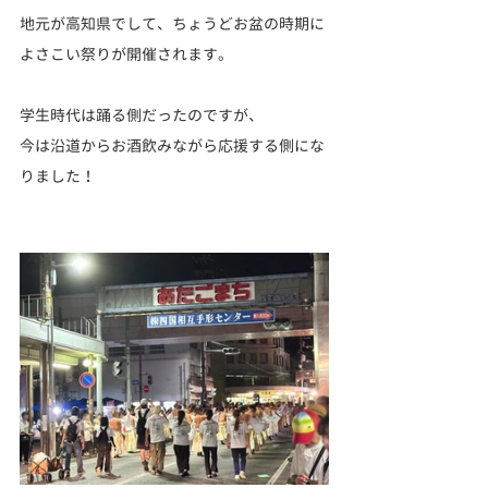
地元が高知県でして、ちょうどお盆の時期に
よさこい祭りが開催されます。
学生時代は踊る側だったのですが、
今は沿道からお酒飲みながら応援する側にな
りました！