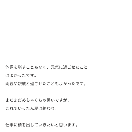
体調を崩すこともなく、元気に過ごせたこと
はよかったです。
両親や親戚と過ごせたこともよかったです。
まだまだめちゃくちゃ暑いですが、
これでいったん夏は終わり。
仕事に精を出していきたいと思います。