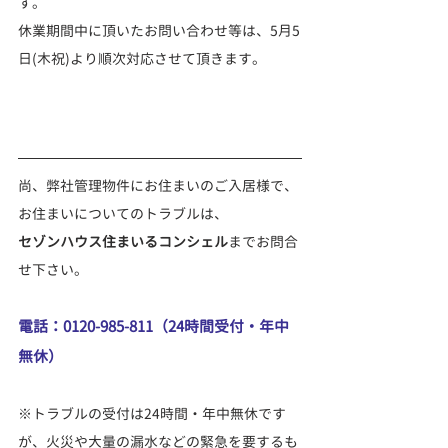
す。
休業期間中に頂いたお問い合わせ等は、5月5
日(木祝)より順次対応させて頂きます。
尚、弊社管理物件にお住まいのご入居様で、
お住まいについてのトラブルは、
セゾンハウス住まいるコンシェル
までお問合
せ下さい。
電話：0120-985-811（24時間受付・年中
無休）
※トラブルの受付は24時間・年中無休です
が、火災や大量の漏水などの緊急を要するも