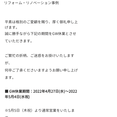
リフォーム・リノベーション事例
平素は格別のご愛顧を賜り、厚く御礼申し上
げます。
誠に勝手ながら下記の期間をGW休業とさせ
ていただきます。
ご繁忙の折柄、ご迷惑をお掛けいたします
が、
何卒ご了承くださいますようお願い申し上げ
ます。
■ GW休業期間：2022年4月27日(水)～2022
年5月4日(水祝)
※5月5日（木祝）より通常営業をいたしま