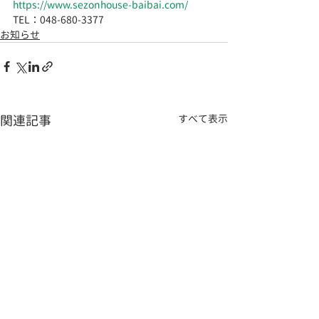
https://www.sezonhouse-baibai.com/
TEL：048-680-3377 　
お知らせ
関連記事
すべて表示