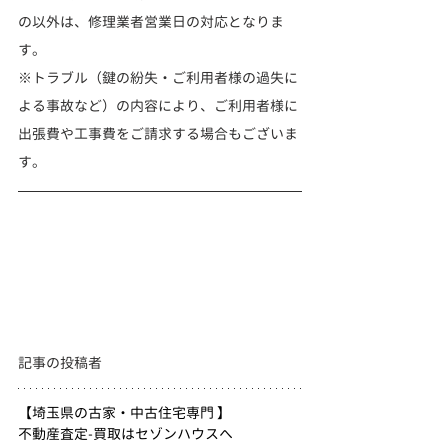
の以外は、修理業者営業日の対応となりま
す。
※トラブル（鍵の紛失・ご利用者様の過失に
よる事故など）の内容により、ご利用者様に
出張費や工事費をご請求する場合もございま
す。
記事の投稿者  　
【埼玉県の古家・中古住宅専門 】
不動産査定-買取はセゾンハウスへ