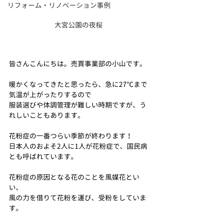
リフォーム・リノベーション事例
大宮公園の夜桜
皆さんこんにちは。売買事業部の小山です。
暖かくなってきたと思ったら、急に27℃まで
気温が上がったりするので
服装選びや体調管理が難しい時期ですが、う
れしいこともあります。
花粉症の一番つらい季節が終わります！
日本人のおよそ2人に1人が花粉症で、国民病
とも呼ばれています。
花粉症の原因となる花のことを風媒花とい
い、
風の力を借りて花粉を運び、受粉をしていま
す。