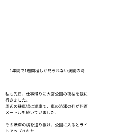
1年間で1週間程しか見られない満開の時
私も先日、仕事帰りに大宮公園の夜桜を観に
行きました。
周辺の駐車場は満車で、車の渋滞の列が何百
メートルも続いていました。
その渋滞の横を通り抜け、公園に入るとライ
トアップされた