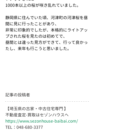
1000本以上の桜が咲き乱れていました。
静岡県に住んでいた頃、河津町の河津桜を昼
間に見に行ったことがあり、
非常に印象的でしたが、本格的にライトアッ
プされた桜を見たのは初めてで、
昼間とは違った見方ができて、行って良かっ
たし、来年も行こうと思いました。
記事の投稿者
【埼玉県の古家・中古住宅専門 】
不動産査定-買取はセゾンハウスへ
https://www.sezonhouse-baibai.com/
TEL：048-680-3377 　  