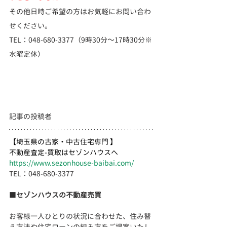
その他日時ご希望の方はお気軽にお問い合わ
せください。
TEL：048-680-3377（9時30分～17時30分※
水曜定休）
記事の投稿者
【埼玉県の古家・中古住宅専門 】
不動産査定-買取はセゾンハウスへ
https://www.sezonhouse-baibai.com/
TEL：048-680-3377 　
■
セゾンハウスの不動産売買
お客様一人ひとりの状況に合わせた、住み替
え方法や住宅ローンの組み方をご提案いたし