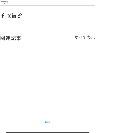
土地
関連記事
すべて表示