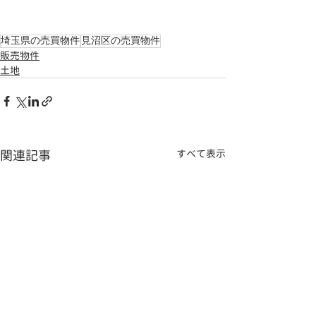
埼玉県の売買物件
見沼区の売買物件
販売物件
土地
関連記事
すべて表示