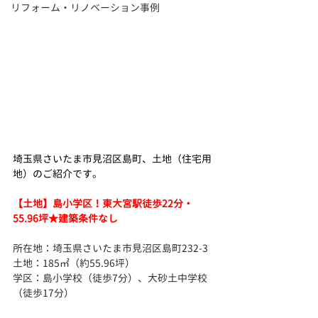
リフォーム・リノベーション事例
埼玉県さいたま市見沼区島町、土地（住宅用
地）のご紹介です。
【土地】島小学区！東大宮駅徒歩22分・
55.96坪★建築条件なし
所在地：埼玉県さいたま市見沼区島町232-3
土地：185㎡（約55.96坪）
学区：島小学校（徒歩7分）、大砂土中学校
（徒歩17分）