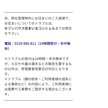
尚、弊社管理物件にお住まいのご入居様で、
お住まいについてのトラブルは、
セゾンハウス住まいるコンシェル
までお問合
せ下さい。
電話：0120-985-811（24時間受付・年中無
休）
※トラブルの受付は24時間・年中無休です
が、火災や大量の漏水などの緊急を要するも
の以外は、修理業者営業日の対応となりま
す。
※トラブル（鍵の紛失・ご利用者様の過失に
よる事故など）の内容により、ご利用者様に
出張費や工事費をご請求する場合もございま
す。