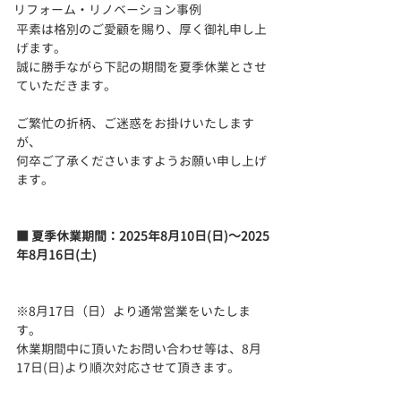
リフォーム・リノベーション事例
平素は格別のご愛顧を賜り、厚く御礼申し上
げます。
誠に勝手ながら下記の期間を夏季休業とさせ
ていただきます。
ご繁忙の折柄、ご迷惑をお掛けいたします
が、
何卒ご了承くださいますようお願い申し上げ
ます。
■ 夏季休業期間：2025年8月10日(日)～2025
年8月16日(土)
※8月17日（日）より通常営業をいたしま
す。
休業期間中に頂いたお問い合わせ等は、8月
17日(日)より順次対応させて頂きます。