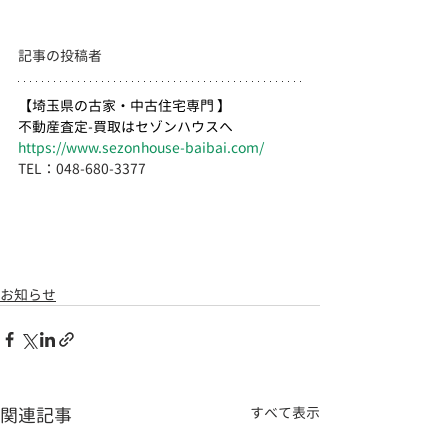
記事の投稿者  　
【埼玉県の古家・中古住宅専門 】
不動産査定-買取はセゾンハウスへ
https://www.sezonhouse-baibai.com/
TEL：048-680-3377 　
お知らせ
関連記事
すべて表示