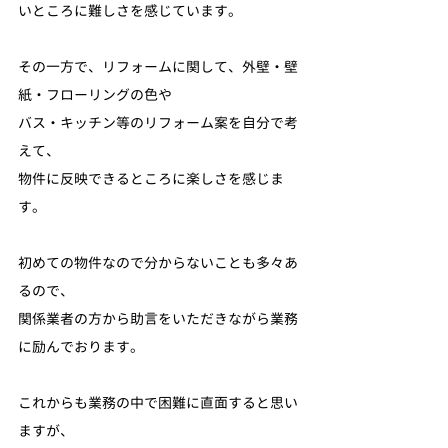
いところに難しさを感じています。
その一方で、リフォームに関して、外壁・壁
紙・フローリングの色や
バス・キッチン等のリフォーム案を自分で考
えて、
物件に反映できるところに楽しさを感じま
す。
初めての物件なので分からないことも多々あ
るので、
関係業者の方から助言をいただきながら業務
に励んでおります。
これからも業務の中で困難に直面すると思い
ますが、