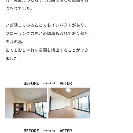
万一失敗だったらすぐに貼り直しを依頼する
つもりでした。
いざ貼ってみるととてもインパクトがあり、
フローリングの色との調和も取れており勾配
天井の為、
とてもおしゃれな空間を演出することができ
ました！
BEFORE　→→→　AFTER
BEFORE　→→→　AFTER