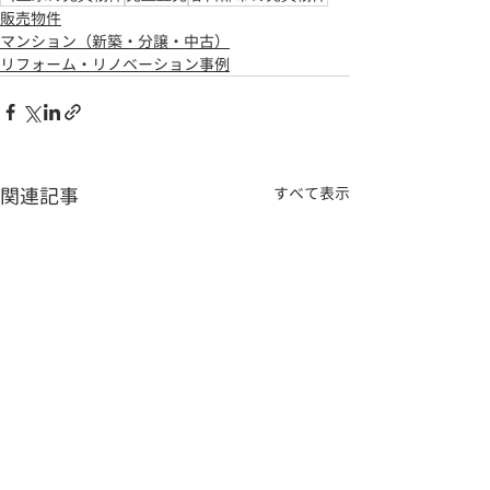
販売物件
マンション（新築・分譲・中古）
リフォーム・リノベーション事例
関連記事
すべて表示