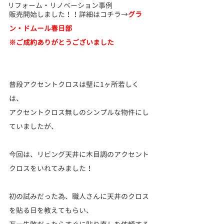
リフォーム・リノベーション事例
販売開始しました！！詳細はコチラ→
グラ
ン・ドムール春日部
※ご成約ありがとうございました
普段アクセントクロスは壁に1ヶ所若しく
は、
アクセントクロス無しのシンプルな物件にし
ていましたが、
今回は、リビング天井に木目調のアクセント
クロスをいれてみました！
初の試みだった為、職人さんに天井のクロス
を貼る日を教えてもらい、