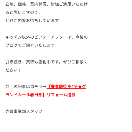
立地、価格、室内状況、皆様ご満足いただけ
ると思いますので、
ぜひご内覧お待ちしています！
キッチン以外のビフォーアフターは、今後の
ブログでご紹介いたします。
引き続き、買取も強化中です。ぜひご相談く
ださい！
前回の記事はコチラ→
【豊春駅徒歩4分★グ
ランドムール春日部】リフォーム進捗
売買事業部スタッフ