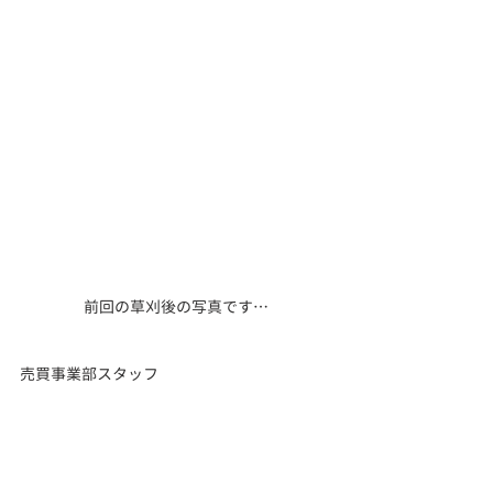
前回の草刈後の写真です…
売買事業部スタッフ