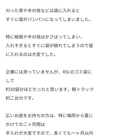
刈った草や木の枝などは袋に入れると
すぐに袋がパンパンになってしまいました。
特に植栽や木の枝はかさばってしまい、
入れすぎるとすぐに袋が破れてしまうので袋
に入れるのは大変でした。
正確には測っていませんが、45Lのゴミ袋に
して
約30袋分ほどだったと思います。軽トラック
約二台分です。
広いお庭をお持ちの方は、特に梅雨から夏に
かけての二ヶ月間は
手入れが大変ですので、長くても一ヶ月以内