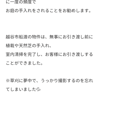
に一度の頻度で
お庭の手入れをされることをお勧めします。
越谷市船渡の物件は、無事にお引き渡し前に
植栽や天然芝の手入れ、
室内清掃を完了し、お客様にお引き渡しする
ことができました。
※草刈に夢中で、うっかり撮影するのを忘れ
てしまいました💦