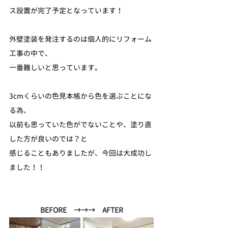
ス設置が完了予定となっています！
外壁塗装を発注するのは個人的にリフォーム
工事の中で、
一番難しいと思っています。
3cmくらいの色見本帳から色を選ぶことにな
る為、
以前も思っていた色がでないことや、塗り直
した方が良いのでは？と
感じることもありましたが、今回は大成功し
ました！！
BEFORE　→→→　AFTER