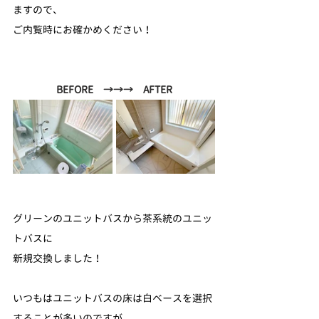
ますので、
ご内覧時にお確かめください！
BEFORE　→→→　AFTER
グリーンのユニットバスから茶系統のユニッ
トバスに
新規交換しました！
いつもはユニットバスの床は白ベースを選択
することが多いのですが、