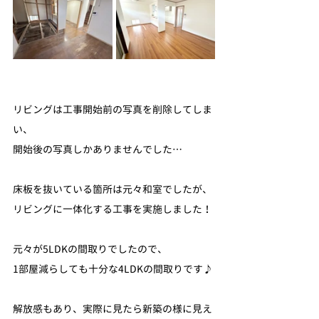
リビングは工事開始前の写真を削除してしま
い、
開始後の写真しかありませんでした…
床板を抜いている箇所は元々和室でしたが、
リビングに一体化する工事を実施しました！
元々が5LDKの間取りでしたので、
1部屋減らしても十分な4LDKの間取りです♪
解放感もあり、実際に見たら新築の様に見え