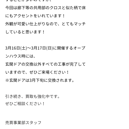
今回は廊下等の共用部のクロスと似た柄で床
にもアクセントをいれています！
外観が可愛い仕上がりなので、とてもマッチ
していると思います！
3月16日(土)～3月17日(日)に開催するオープ
ンハウス時には、
玄関ドアの交換以外すべての工事が完了して
いますので、ぜひご来場ください！
※玄関ドアは3月下旬に交換されます。
引き続き、買取も強化中です。
ぜひご相談ください！
売買事業部スタッフ