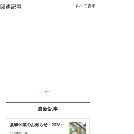
関連記事
すべて表示
最新記事
夏季休業のお知らせ～2026～
sezonhouse