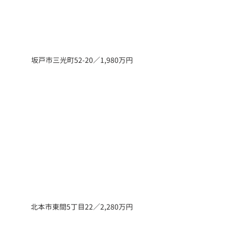
坂戸市三光町52-20／1,980万円
北本市東間5丁目22／2,280万円