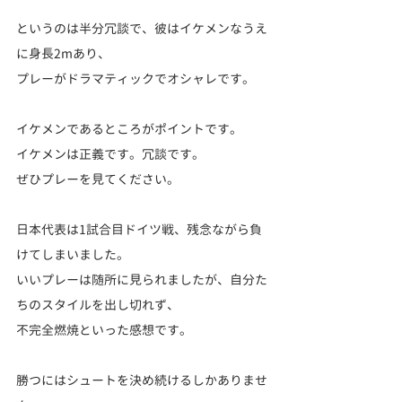
というのは半分冗談で、彼はイケメンなうえ
に身長2mあり、
プレーがドラマティックでオシャレです。
イケメンであるところがポイントです。
イケメンは正義です。冗談です。
ぜひプレーを見てください。
日本代表は1試合目ドイツ戦、残念ながら負
けてしまいました。
いいプレーは随所に見られましたが、自分た
ちのスタイルを出し切れず、
不完全燃焼といった感想です。
勝つにはシュートを決め続けるしかありませ