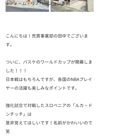
リフォーム・リノベーション事例
こんにちは！売買事業部の田中でございま
す。
ついに、バスケのワールドカップが開幕しま
した！！！
日本戦はもちろんですが、各国のNBAプレイ
ヤーの活躍も楽しみなポイントです。
強化試合で対戦したスロベニアの「ルカ・ド
ンチッチ」は
是非覚えてほしいです！名前がかわいいので
笑