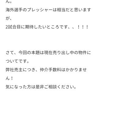
ん。
海外選手のプレッシャーは相当だと思います
が、
2試合目に期待したいところです、、！！！
さて、今回の本題は現在売り出し中の物件に
ついてです。
弊社売主につき、仲介手数料はかかりませ
ん！
気になった方は是非ご相談ください。