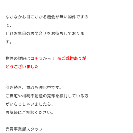
なかなかお目にかかる機会が無い物件ですの
で、
ぜひお早目のお問合せをお待ちしておりま
す。
物件の詳細は
コチラ
から！ 
※ご成約ありが
とうございました
引き続き、買取も強化中です。
ご自宅や相続不動産の売却を検討している方
がいらっしゃいましたら、 
お気軽にご相談ください。
売買事業部スタッフ