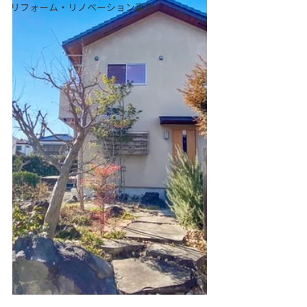
リフォーム・リノベーション事例