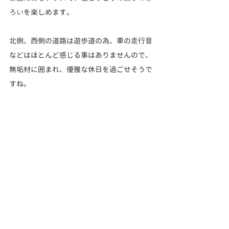
ろい
を楽しめます。
北側、西側の道路は遊歩道の為、車の走行音
などはほとんど感じる事はありませんので、
無垢材に囲まれ、優雅な休日を過ごせそうで
すね。