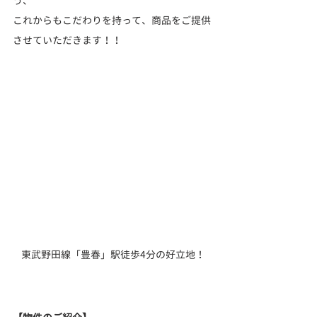
う、
これからもこだわりを持って、商品をご提供
させていただきます！！
東武野田線「豊春」駅徒歩4分の好立地！