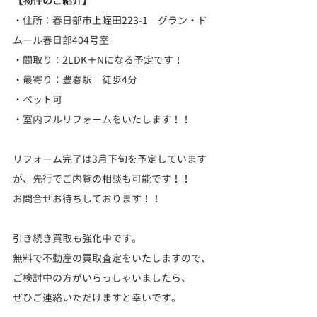
【物件のご紹介】
・住所：春日部市上蛭田223-1　グラン・ド
ムール春日部404号室
・間取り：2LDK＋Nになる予定です！
・最寄り：豊春駅　徒歩4分
・ペット可
・室内フルリフォームをいたします！！
リフォーム完了は3月下旬を予定しています
が、先行でご内覧の相談も可能です！！
お問合せお待ちしております！！
引き続き買取も強化中です。
無料で不動産の買取査定をいたしますので、
ご検討中の方がいらっしゃいましたら、
ぜひご連絡いただけますと幸いです。