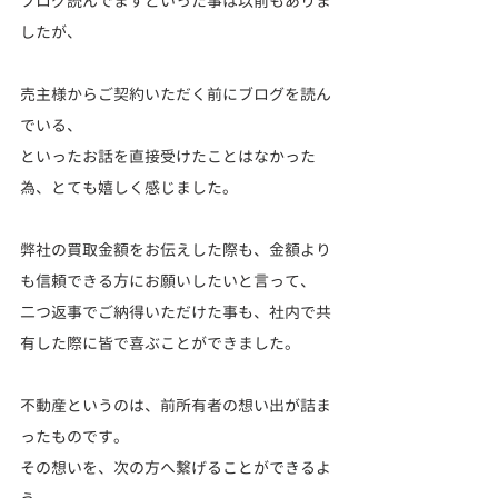
ブログ読んでますといった事は以前もありま
したが、
売主様からご契約いただく前にブログを読ん
でいる、
といったお話を直接受けたことはなかった
為、とても嬉しく感じました。
弊社の買取金額をお伝えした際も、金額より
も信頼できる方にお願いしたいと言って、
二つ返事でご納得いただけた事も、社内で共
有した際に皆で喜ぶことができました。
不動産というのは、前所有者の想い出が詰ま
ったものです。
その想いを、次の方へ繋げることができるよ