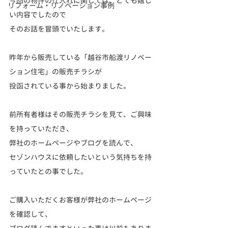
今回の物件の仕入れに関しては、とても嬉し
リフォーム・リノベーション事例
い内容でしたので
そのお話を冒頭でいたします。
昨年から販売している「越谷市船渡リノベー
ション住宅」の販売チラシが
投函されている事から始まりました。
前所有者様はその販売チラシを見て、ご興味
を持っていただき、
弊社のホームページやブログを読んで、
セゾンハウスに依頼したいという気持ちを持
っていたとの事でした。
ご購入いただくお客様が弊社のホームページ
を確認して、