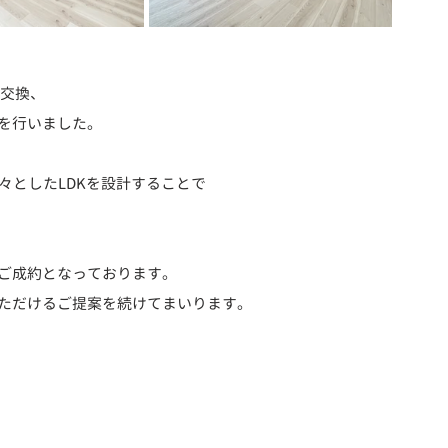
具交換、
を行いました。
々としたLDKを設計することで
ご成約となっております。
ただけるご提案を続けてまいります。