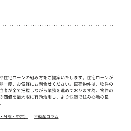
や住宅ローンの組み方をご提案いたします。住宅ローンが
非一度、お気軽にお問合せください。直売物件は、物件の
当者が全て把握しながら業務を進めております為、物件の
の価値を最大限に有効活用し、より快適で住み心地の良
。
・分譲・中古）
不動産コラム