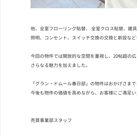
他、全室フローリング貼替、 全室クロス貼替、建
照明、コンセント、スイッチ交換の交換と新設など
今回の物件では開放的な空間を重視し、20帖超の広
さらなる魅力を加えました。
「グラン・ドムール春日部」の物件はおかげさまで
今後も物件の価値を高めながら、お客様にご満足い
売買事業部スタッフ