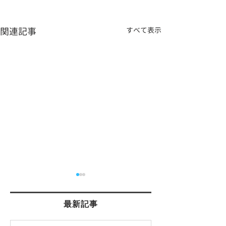
関連記事
すべて表示
最新記事