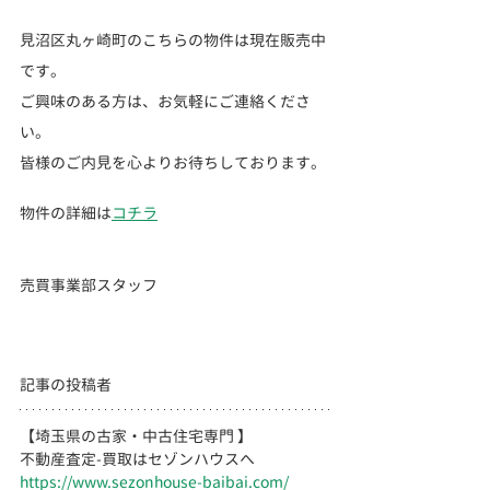
見沼区丸ヶ崎町のこちらの物件は現在販売中
です。
ご興味のある方は、お気軽にご連絡くださ
い。
皆様のご内見を心よりお待ちしております。
物件の詳細は
コチラ
売買事業部スタッフ
記事の投稿者
【埼玉県の古家・中古住宅専門 】
不動産査定-買取はセゾンハウスへ
https://www.sezonhouse-baibai.com/