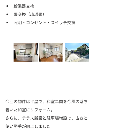
給湯器交換
畳交換（琉球畳）
照明・コンセント・スイッチ交換
今回の物件は平屋で、和室二間を今風の落ち
着いた和室にリフォーム。
さらに、テラス新設と駐車場増設で、広さと
使い勝手が向上しました。