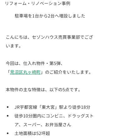
リフォーム・リノベーション事例
駐車場を1台から2台へ増設しました
こんにちは、セゾンハウス売買事業部でござ
います。
今回は、仕入れ物件・第5弾、
「
見沼区丸ヶ崎町
」のご紹介をいたします。
本物件の主な特徴は、以下の5点です。
JR宇都宮線「東大宮」駅より徒歩18分
徒歩10分圏内にコンビニ、ドラッグスト
ア、スーパー、お弁当屋さん
土地面積は52坪超