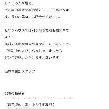
している人が増え、
不動産の需要や家の購入ニーズが高ま
りま
す。是非お早めにお問合せください。
セゾンハウスでは引き続き買取も強化中で
す！！
無料で不動産の買取査定をいたしますので、
ご検討中の方がいらっしゃいましたら、
ぜひご連絡いただけますと幸いです。
売買事業部スタッフ
記事の投稿者
【埼玉県の古家・中古住宅専門 】