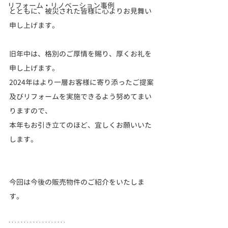
リフォーム・リノベーション事例
とともに、被災された皆様に心よりお見舞い
申し上げます。
旧年中は、格別のご厚情を賜り、厚くお礼を
申し上げます。
2024年はより一層お客様に寄り添ったご提案
及びリフォームを実施できるよう努めてまい
りますので、
本年もお引き立てのほど、宜しくお願いいた
します。
今回は今後の販売物件のご紹介をいたしま
す。