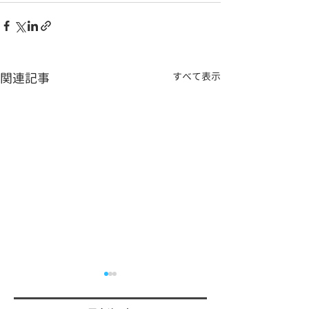
関連記事
すべて表示