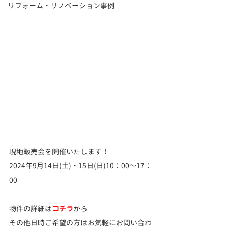
リフォーム・リノベーション事例
現地販売会を開催いたします！
2024年9月14日(土)・15日(日)10：00～17：
00　
物件の詳細は
コチラ
から   
その他日時ご希望の方はお気軽にお問い合わ