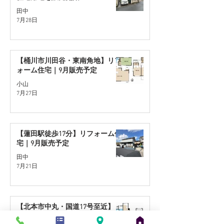
田中
7月28日
【桶川市川田谷・東南角地】リフ
ォーム住宅｜9月販売予定
小山
7月27日
【蓮田駅徒歩17分】リフォーム住
宅｜9月販売予定
田中
7月21日
【北本市中丸・国道17号至近】リ
フォーム住宅｜9月販売予定