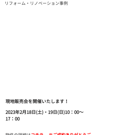
リフォーム・リノベーション事例
現地販売会を開催いたします！
2023年2月18日(土)・19日(日)10：00～
17：00
物件の詳細は
コチラ　 ※ご成約ありがとうご