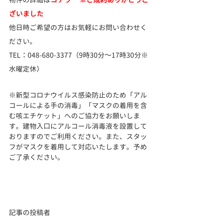
ざいました
他日時ご希望の方はお気軽にお問い合わせく
ださい。
TEL：048-680-3377（9時30分～17時30分※
水曜定休）
※新型コロナウイルス感染防止のため「アル
コールによる手の消毒」「マスクの着用を含
む咳エチケット」へのご協力をお願いしま
す。建物入口にアルコール消毒液を設置して
おりますのでご利用ください。また、スタッ
フがマスクを着用して対応いたします。予め
ご了承ください。
記事の投稿者