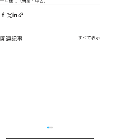
一戸建て（新築・中古）
関連記事
すべて表示