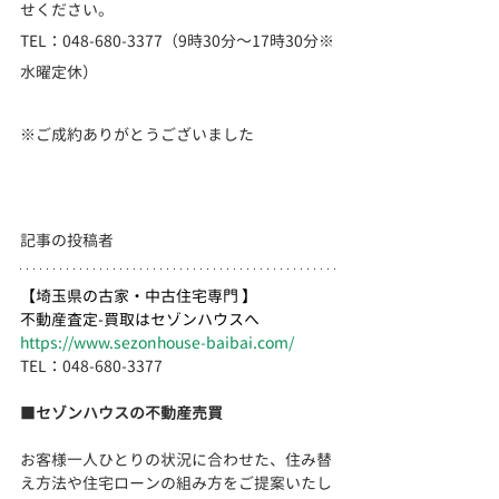
せください。
TEL：048-680-3377（9時30分～17時30分※
水曜定休）
※ご成約ありがとうございました
記事の投稿者
【埼玉県の古家・中古住宅専門 】
不動産査定-買取はセゾンハウスへ
https://www.sezonhouse-baibai.com/
TEL：048-680-3377 　
■
セゾンハウスの不動産売買
お客様一人ひとりの状況に合わせた、住み替
え方法や住宅ローンの組み方をご提案いたし