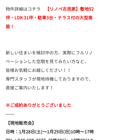
物件詳細はコチラ　
【リノベ古民家】敷地92
坪・LDK 31坪・駐車3台・テラス付の大型南
庭！
新しい住まいを検討中の方、実際にフルリノ
ベーションした空間を見てみたい方など、
皆様お気軽にお越しください！！
専門スタッフが現地待機しておりますので、
直接ご案内いたします！
※ご成約ありがとうございました
【現地販売会】
日時：1月28日(土)～1月29日(日)10時～17時