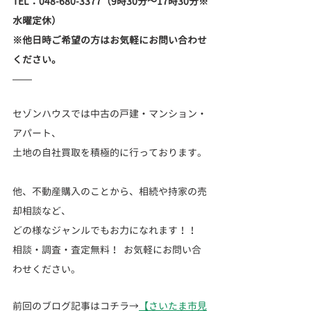
TEL：048-680-3377（9時30分～17時30分※
水曜定休）
※他日時ご希望の方はお気軽にお問い合わせ
ください。
セゾンハウスでは中古の戸建・マンション・
アパート、
土地の自社買取を積極的に行っております。 
他、不動産購入のことから、相続や持家の売
却相談など、
どの様なジャンルでもお力になれます！！
相談・調査・査定無料！  お気軽にお問い合
わせください。
前回のブログ記事はコチラ→
【さいたま市見