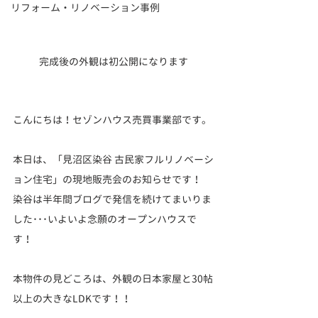
リフォーム・リノベーション事例
完成後の外観は初公開になります
こんにちは！セゾンハウス
売買事業部です。
本日は、「見沼区染谷 古民家フルリノベーシ
ョン住宅」の現地販売会のお知らせです！
染谷は半年間ブログで発信を続けてまいりま
した･･･いよいよ念願のオープンハウスで
す！
本物件の見どころは、外観の日本家屋と30帖
以上の大きなLDKです！！