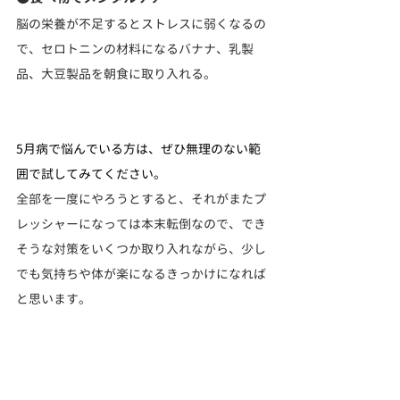
脳の栄養が不足するとストレスに弱くなるの
で、セロトニンの材料になるバナナ、乳製
品、大豆製品を朝食に取り入れる。
5月病で悩んでいる方は、ぜひ無理のない範
囲で試してみてください。
全部を一度にやろうとすると、それがまたプ
レッシャーになっては本末転倒なので、でき
そうな対策をいくつか取り入れながら、少し
でも気持ちや体が楽になるきっかけになれば
と思います。