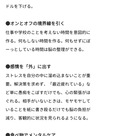
ドルを下げる。
●オンとオフの境界線を引く
仕事や学校のことを考えない時間を意図的に
作る。何もしない時間を作る。何もせずにぼ
ーっとしている時間は脳の整理ができる。
●感情を「外」に出す
ストレスを自分の中に溜め込まないことが重
要。解決策を求めず、「最近疲れている」な
ど単に愚痴をこぼすだけでも、心の緊張がほ
ぐれる。相手がいないときは、モヤモヤして
いることを紙に書き殴るだけでも脳の負担が
減り、客観的に状況を見られるようになる。
●食べ物でメンタルケア