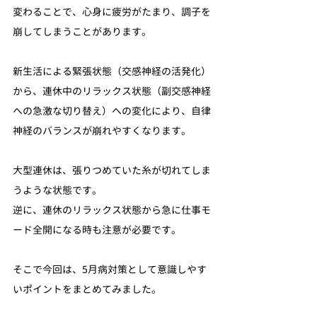
変わることで、心身に疲労がたまり、調子を
崩してしまうことがあります。
新生活による緊張状態（交感神経の活発化）
から、連休中のリラックス状態（副交感神経
への急激な切り替え）への変化により、自律
神経のバランスが崩れやすくなります。
大型連休は、張りつめていた糸が切れてしま
うような状態です。
逆に、連休のリラックス状態から急に仕事モ
ード全開になる時も注意が必要です。
そこで今回は、5月病対策として意識しやす
いポイントをまとめてみました。