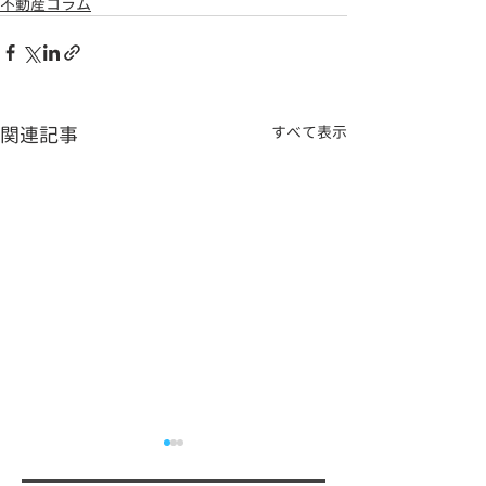
不動産コラム
関連記事
すべて表示