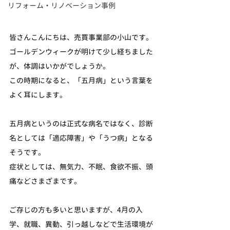
リフォーム・リノベーション事例
皆さんこんにちは、売買事業部の小山です。
ゴールデンウィークが明けて少し経ちました
が、体調はいかがでしょうか。
この時期になると、「五月病」という言葉を
よく耳にします。
五月病というのは正式な病名ではなく、診断
名としては「適応障害」や「うつ病」となる
そうです。
症状としては、無気力、不眠、食欲不振、頭
痛などさまざまです。
ご存じの方も多いと思いますが、4月の入
学、就職、異動、引っ越しなどで生活環境が